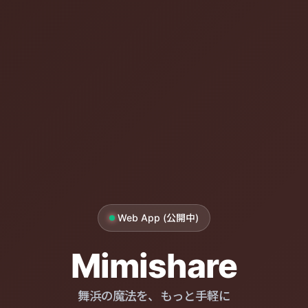
Web App (公開中)
Mimishare
舞浜の魔法を、もっと手軽に