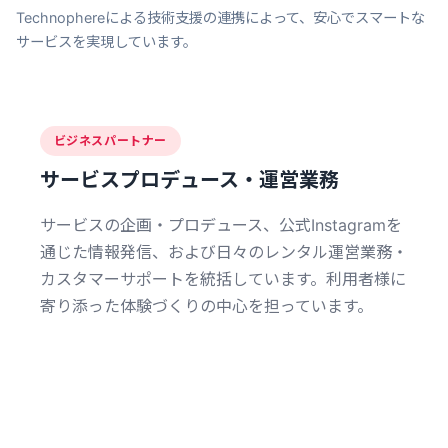
Technophereによる技術支援の連携によって、安心でスマートな
サービスを実現しています。
ビジネスパートナー
サービスプロデュース・運営業務
サービスの企画・プロデュース、公式Instagramを
通じた情報発信、および日々のレンタル運営業務・
カスタマーサポートを統括しています。利用者様に
寄り添った体験づくりの中心を担っています。
Technophere (システム開発・監修)