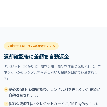
デポジット制・安心の返金システム
返却確認後に差額を自動返金
デポジット（預かり金）制を採用。商品を無事に返却すれば、デ
ポジットからレンタル料を差し引いた金額が自動で返金されま
す。
安心の保証:
返却確認後、レンタル料を差し引いた差額が
✓
自動返金されます。
多彩な決済手段:
クレジットカードに加えPayPayにも対
✓