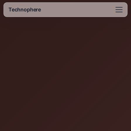
Technophere