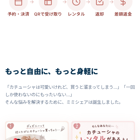
→
→
→
→
予約・決済
QRで受け取り
レンタル
返却
差額返金
もっと自由に、もっと身軽に
「カチューシャは可愛いけれど、買うと溜まってしまう...」「一回
しか使わないのにもったいない...」
そんな悩みを解決するために、ミミシェアは誕生しました。