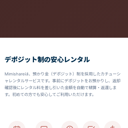
デポジット制の安心レンタル
Mimishareは、預かり金（デポジット）制を採用したカチューシ
ャレンタルサービスです。事前にデポジットをお預かりし、返却
確認後にレンタル料を差し引いた金額を自動で精算・返還しま
す。初めての方でも安心してご利用いただけます。