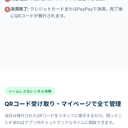
決済完了:
クレジットカードまたはPayPayで決済。完了後
5
にQRコードが発行されます。
シームレスなレンタル体験
QRコード受け取り・マイページで全て管理
当日は発行されたQRコードをスタッフに提示するだけ。困ったこ
とがあればアプリ内チャットでリアルタイムに相談できます。