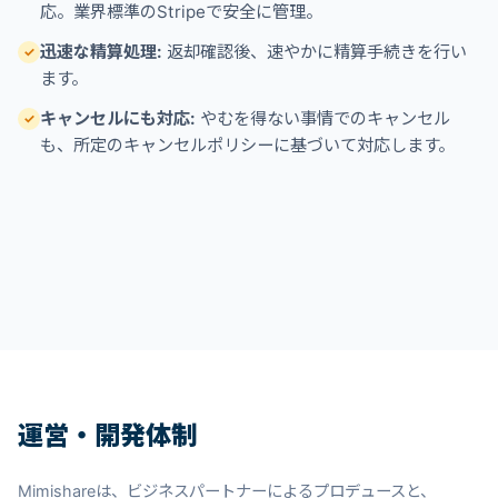
応。業界標準のStripeで安全に管理。
迅速な精算処理:
返却確認後、速やかに精算手続きを行い
✓
ます。
キャンセルにも対応:
やむを得ない事情でのキャンセル
✓
も、所定のキャンセルポリシーに基づいて対応します。
運営・開発体制
Mimishareは、ビジネスパートナーによるプロデュースと、