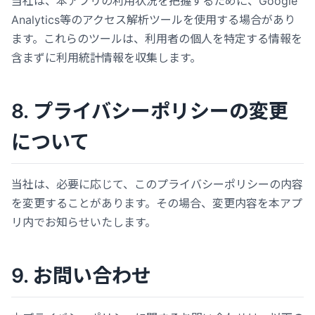
当社は、本アプリの利用状況を把握するために、Google
Analytics等のアクセス解析ツールを使用する場合があり
ます。これらのツールは、利用者の個人を特定する情報を
含まずに利用統計情報を収集します。
8. プライバシーポリシーの変更
について
当社は、必要に応じて、このプライバシーポリシーの内容
を変更することがあります。その場合、変更内容を本アプ
リ内でお知らせいたします。
9. お問い合わせ