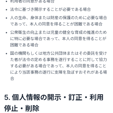
利用者の同意がある場合
法令に基づき開示することが必要である場合
人の生命、身体または財産の保護のために必要な場合
であって、本人の同意を得ることが困難である場合
公衆衛生の向上または児童の健全な育成の推進のため
に特に必要な場合であって、本人の同意を得ることが
困難である場合
国の機関もしくは地方公共団体またはその委託を受け
た者が法令の定める事務を遂行することに対して協力
する必要がある場合であって、本人の同意を得ること
により当該事務の遂行に支障を及ぼすおそれがある場
合
5. 個人情報の開示・訂正・利用
停止・削除