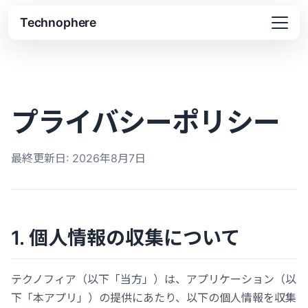
Technophere
プライバシーポリシー
最終更新日: 2026年8月7日
1. 個人情報の収集について
テクノフィア（以下「当方」）は、アプリケーション（以
下「本アプリ」）の提供にあたり、以下の個人情報を収集