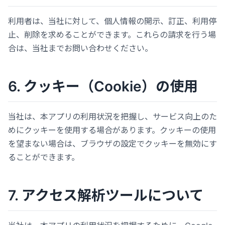
利用者は、当社に対して、個人情報の開示、訂正、利用停
止、削除を求めることができます。これらの請求を行う場
合は、当社までお問い合わせください。
6. クッキー（Cookie）の使用
当社は、本アプリの利用状況を把握し、サービス向上のた
めにクッキーを使用する場合があります。クッキーの使用
を望まない場合は、ブラウザの設定でクッキーを無効にす
ることができます。
7. アクセス解析ツールについて