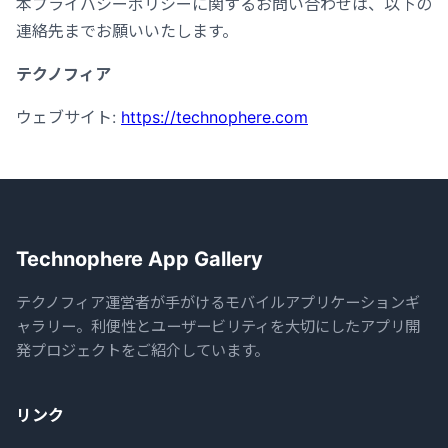
本プライバシーポリシーに関するお問い合わせは、以下の
連絡先までお願いいたします。
テクノフィア
ウェブサイト:
https://technophere.com
Technophere App Gallery
テクノフィア運営者が手がけるモバイルアプリケーションギ
ャラリー。利便性とユーザービリティを大切にしたアプリ開
発プロジェクトをご紹介しています。
リンク