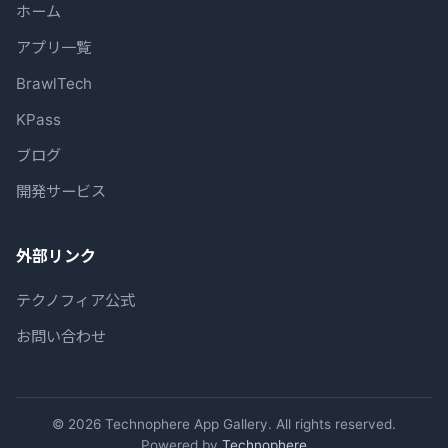
ホーム
アプリ一覧
BrawlTech
KPass
ブログ
開発サービス
外部リンク
テクノフィア公式
お問い合わせ
© 2026 Technophere App Gallery. All rights reserved.
Powered by
Technophere