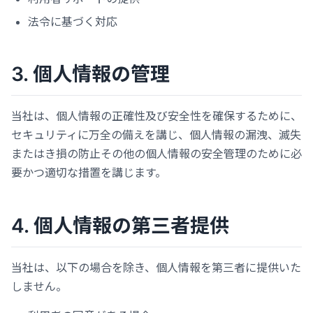
法令に基づく対応
3. 個人情報の管理
当社は、個人情報の正確性及び安全性を確保するために、
セキュリティに万全の備えを講じ、個人情報の漏洩、滅失
またはき損の防止その他の個人情報の安全管理のために必
要かつ適切な措置を講じます。
4. 個人情報の第三者提供
当社は、以下の場合を除き、個人情報を第三者に提供いた
しません。