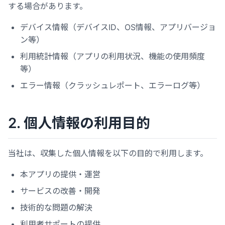
する場合があります。
デバイス情報（デバイスID、OS情報、アプリバージョ
ン等）
利用統計情報（アプリの利用状況、機能の使用頻度
等）
エラー情報（クラッシュレポート、エラーログ等）
2. 個人情報の利用目的
当社は、収集した個人情報を以下の目的で利用します。
本アプリの提供・運営
サービスの改善・開発
技術的な問題の解決
利用者サポートの提供